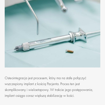
Osteointegracja jest procesem, który ma na stałe połączyć
wszczepiony implant z kością Pacjenta. Proces ten jest
skomplikowany i wieloetapowy. W trakcie jego postępowania,
implant osiąga coraz większą stabilizację w kości.