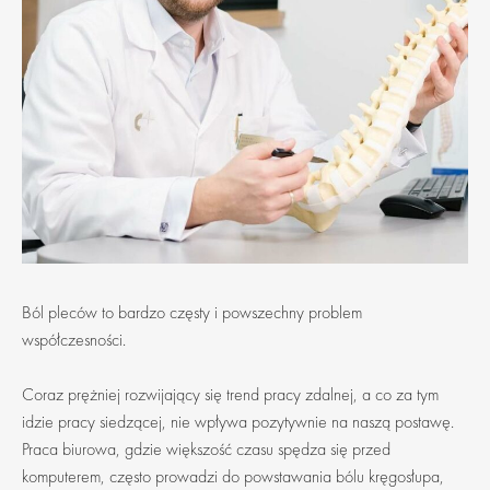
Ból pleców to bardzo częsty i powszechny problem
współczesności.
Coraz prężniej rozwijający się trend pracy zdalnej, a co za tym
idzie pracy siedzącej, nie wpływa pozytywnie na naszą postawę.
Praca biurowa, gdzie większość czasu spędza się przed
komputerem, często prowadzi do powstawania bólu kręgosłupa,